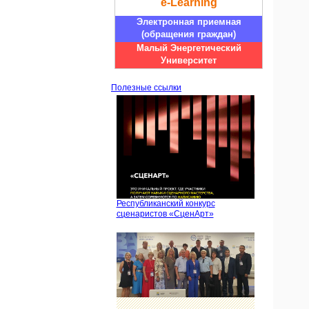
e-Learning
Электронная приемная
(обращения граждан)
Малый Энергетический
Университет
Полезные ссылки
Республиканский конкурс
сценаристов «СценАрт»