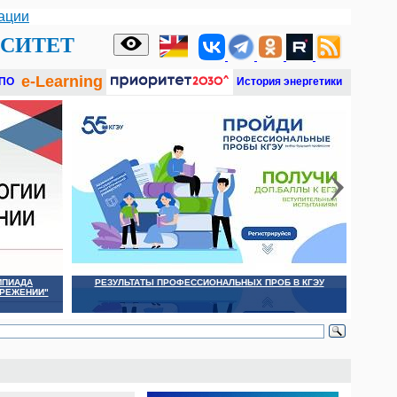
ации
РСИТЕТ
e-Learning
ПО
История энергетики
МПИАДА
РЕЗУЛЬТАТЫ ПРОФЕССИОНАЛЬНЫХ ПРОБ В КГЭУ
ЕРЕЖЕНИИ"