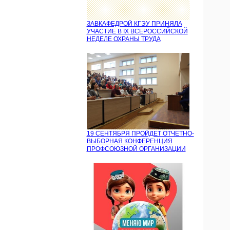
ЗАВКАФЕДРОЙ КГЭУ ПРИНЯЛА
УЧАСТИЕ В IX ВСЕРОССИЙСКОЙ
НЕДЕЛЕ ОХРАНЫ ТРУДА
19 СЕНТЯБРЯ ПРОЙДЕТ ОТЧЕТНО-
ВЫБОРНАЯ КОНФЕРЕНЦИЯ
ПРОФСОЮЗНОЙ ОРГАНИЗАЦИИ