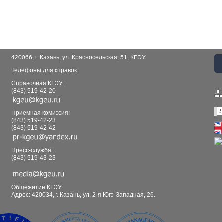
420066, г. Казань, ул. Красносельская, 51, КГЭУ.
Телефоны для справок:
Справочная КГЭУ:
(843) 519-42-20
Приемная комиссия:
(843) 519-42-23
(843) 519-42-42
Пресс-служба:
(843) 519-43-23
Общежитие КГЭУ
Адрес: 420034, г. Казань, ул. 2-я Юго-Западная, 26.